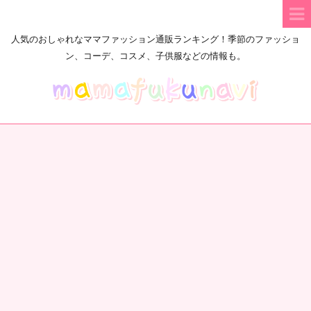
人気のおしゃれなママファッション通販ランキング！季節のファッショ
ン、コーデ、コスメ、子供服などの情報も。