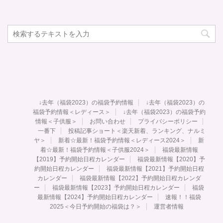
↓去年（福袋2023）の福袋予約情報
↓去年（福袋2023）の
福袋予約情報＜レディース＞
↓去年（福袋2023）の福袋予約
情報＜子供服＞
お問い合わせ
プライバシーポリシー
一番下
投稿記事ショート＜楽天新着、ランキング、ナルミ
ヤ＞
新着☆最新！福袋予約情報＜レディース2024＞
新
着☆最新！福袋予約情報＜子供服2024＞
福袋最新情報
【2019】予約開始日程カレンダー
福袋最新情報【2020】予
約開始日程カレンダー
福袋最新情報【2021】予約開始日程
カレンダー
福袋最新情報【2022】予約開始日程カレンダ
ー
福袋最新情報【2023】予約開始日程カレンダー
福袋
最新情報【2024】予約開始日程カレンダー
速報！！福袋
2025＜今日予約開始の福袋は？＞
運営者情報