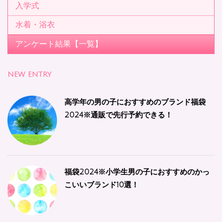
入学式
水着・浴衣
アンケート結果【一覧】
NEW ENTRY
高学年の男の子におすすめのブランド福袋
2024※通販で先行予約できる！
福袋2024※小学生男の子におすすめのかっ
こいいブランド10選！