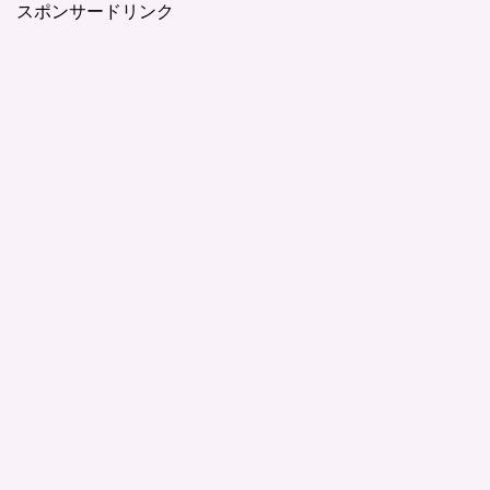
スポンサードリンク