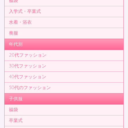
福袋
入学式・卒業式
水着・浴衣
喪服
年代別
20代ファッション
30代ファッション
40代ファッション
50代のファッション
子供服
福袋
卒業式