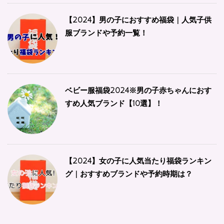
【2024】男の子におすすめ福袋 | 人気子供
服ブランドや予約一覧！
ベビー服福袋2024※男の子赤ちゃんにおす
すめ人気ブランド【10選】！
【2024】女の子に人気当たり福袋ランキン
グ | おすすめブランドや予約時期は？