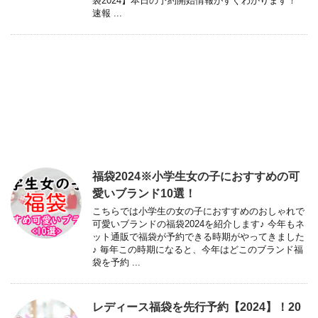
袋2024】本日の予約開始情報がすぐわかります！
速報 ...
福袋2024※小学生女の子におすすめの可
愛いブランド10選！
こちらでは小学生の女の子におすすめのおしゃれで
可愛いブランドの福袋2024を紹介します♪ 今年もネ
ット通販で福袋が予約できる時期がやってきました
♪ 毎年この時期になると、今年はどこのブランド福
袋を予約 ...
レディース福袋を先行予約【2024】！20