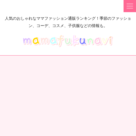
人気のおしゃれなママファッション通販ランキング！季節のファッショ
ン、コーデ、コスメ、子供服などの情報も。