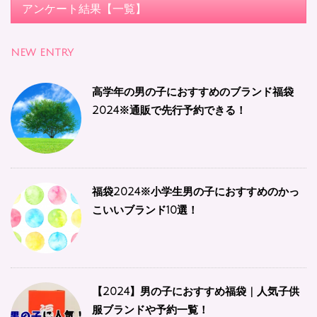
アンケート結果【一覧】
NEW ENTRY
高学年の男の子におすすめのブランド福袋
2024※通販で先行予約できる！
福袋2024※小学生男の子におすすめのかっ
こいいブランド10選！
【2024】男の子におすすめ福袋 | 人気子供
服ブランドや予約一覧！