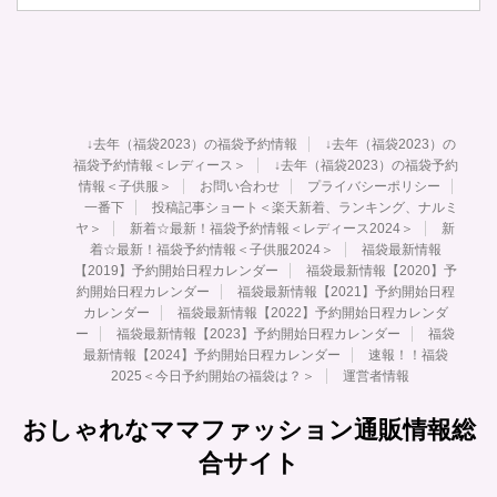
↓去年（福袋2023）の福袋予約情報
↓去年（福袋2023）の
福袋予約情報＜レディース＞
↓去年（福袋2023）の福袋予約
情報＜子供服＞
お問い合わせ
プライバシーポリシー
一番下
投稿記事ショート＜楽天新着、ランキング、ナルミ
ヤ＞
新着☆最新！福袋予約情報＜レディース2024＞
新
着☆最新！福袋予約情報＜子供服2024＞
福袋最新情報
【2019】予約開始日程カレンダー
福袋最新情報【2020】予
約開始日程カレンダー
福袋最新情報【2021】予約開始日程
カレンダー
福袋最新情報【2022】予約開始日程カレンダ
ー
福袋最新情報【2023】予約開始日程カレンダー
福袋
最新情報【2024】予約開始日程カレンダー
速報！！福袋
2025＜今日予約開始の福袋は？＞
運営者情報
おしゃれなママファッション通販情報総
合サイト