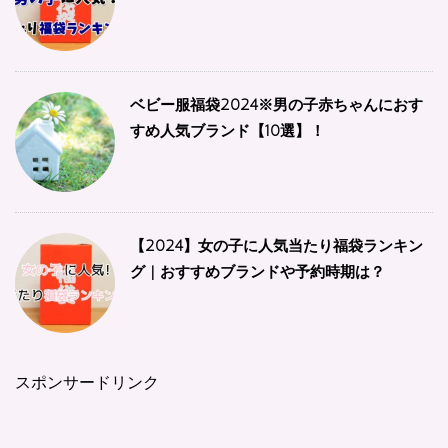
ベビー服福袋2024※男の子赤ちゃんにおす
すめ人気ブランド【10選】！
【2024】女の子に人気当たり福袋ランキン
グ | おすすめブランドや予約時期は？
スポンサードリンク