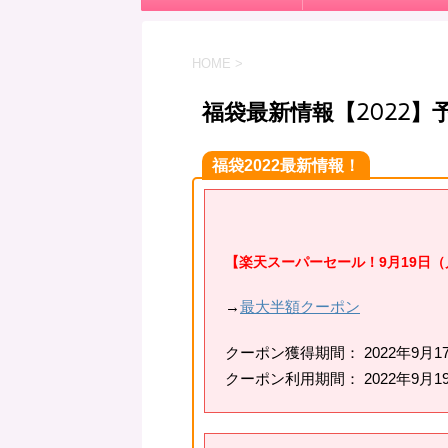
HOME
>
福袋最新情報【2022
福袋2022最新情報！
【楽天スーパーセール！9月19日（
→
最大半額クーポン
クーポン獲得期間： 2022年9月17日(土
クーポン利用期間： 2022年9月19日(月