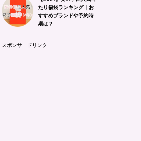
たり福袋ランキング | お
すすめブランドや予約時
期は？
スポンサードリンク