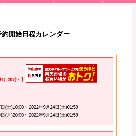
】予約開始日程カレンダー
月）20時～】
)10:00 ~ 2022年9月24日(土)01:59
)20:00 ~ 2022年9月24日(土)01:59