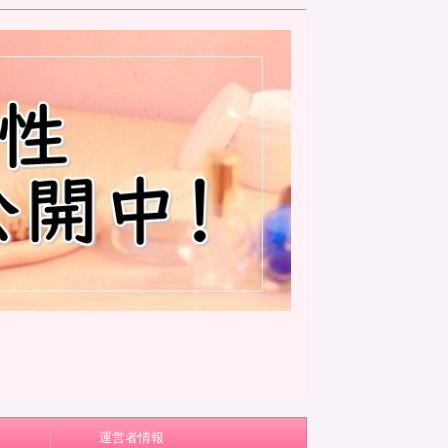
運営者情報