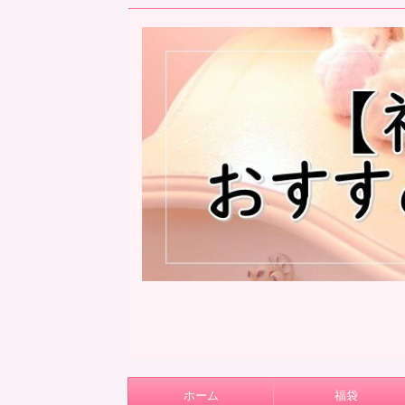
ホーム
福袋