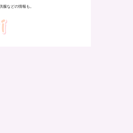
供服などの情報も。