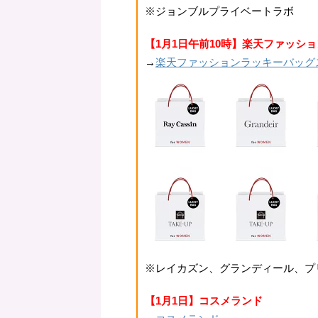
※ジョンブルプライベートラボ
【1月1日午前10時】楽天ファッショ
→
楽天ファッションラッキーバッグ
※レイカズン、グランディール、プ
【1月1日】コスメランド