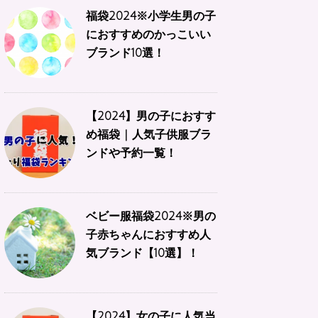
福袋2024※小学生男の子
におすすめのかっこいい
ブランド10選！
【2024】男の子におすす
め福袋 | 人気子供服ブラ
ンドや予約一覧！
ベビー服福袋2024※男の
子赤ちゃんにおすすめ人
気ブランド【10選】！
【2024】女の子に人気当