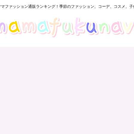
ママファッション通販ランキング！季節のファッション、コーデ、コスメ、子