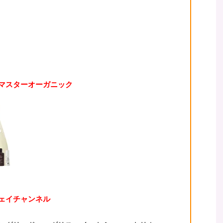
ョンマスターオーガニック
ウェイチャンネル