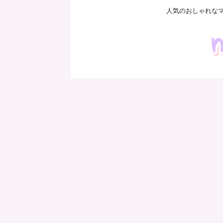
人気のおしゃれな