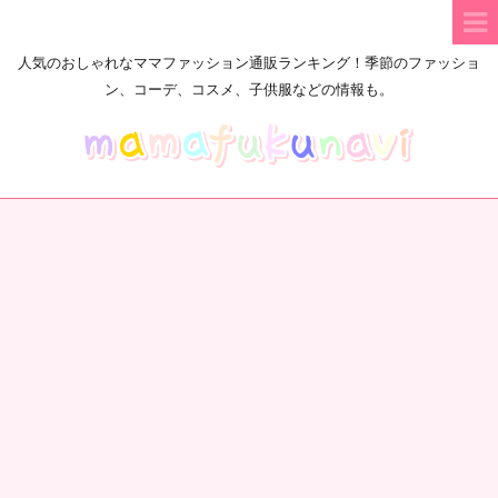
人気のおしゃれなママファッション通販ランキング！季節のファッショ
ン、コーデ、コスメ、子供服などの情報も。