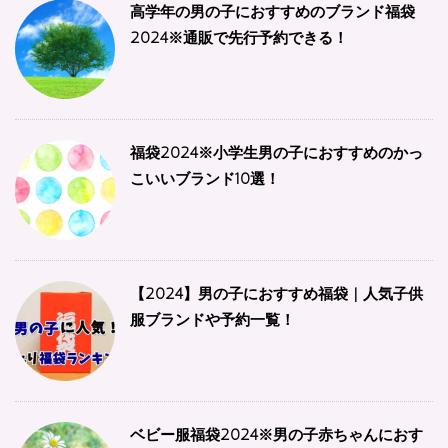
高学年の男の子におすすめのブランド福袋
2024※通販で先行予約できる！
福袋2024※小学生男の子におすすめのかっ
こいいブランド10選！
【2024】男の子におすすめ福袋 | 人気子供
服ブランドや予約一覧！
ベビー服福袋2024※男の子赤ちゃんにおす