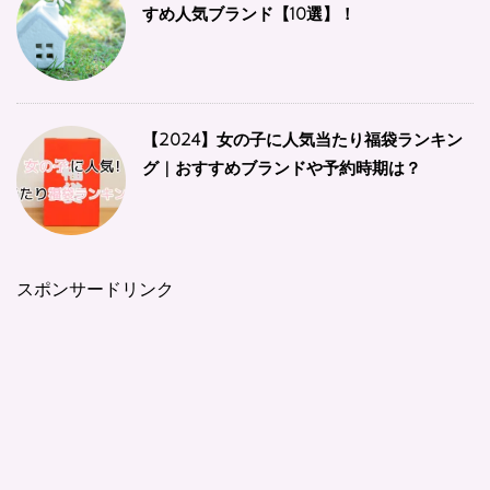
すめ人気ブランド【10選】！
【2024】女の子に人気当たり福袋ランキン
グ | おすすめブランドや予約時期は？
スポンサードリンク