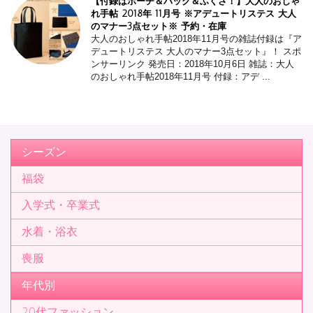
【付録はポーチ＆バッグ＆ふくさ！】大人のおしゃ
れ手帖 2018年 11月号 ※アデュートリステス 大人
のマナー3点セット※ 予約・在庫
大人のおしゃれ手帖2018年11月号の雑誌付録は『ア
デュートリステス 大人のマナー3点セット』！ スポ
ンサーリンク 発売日：2018年10月6日 雑誌：大人
のおしゃれ手帖2018年11月号 付録：アデ ...
シーズン
福袋
入学式・卒業式
水着・浴衣
喪服
年代別
20代ファッション