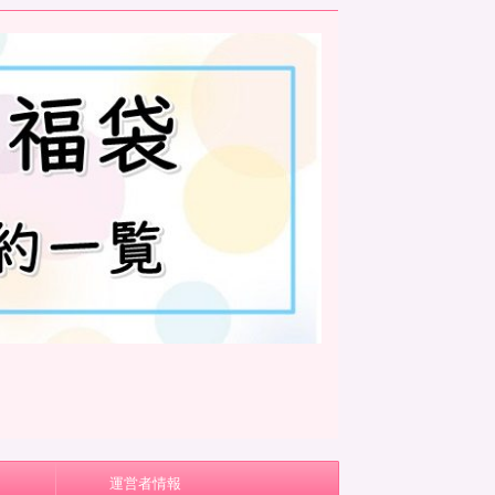
運営者情報