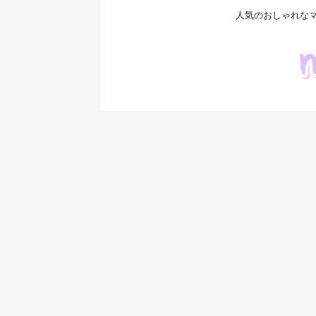
人気のおしゃれな