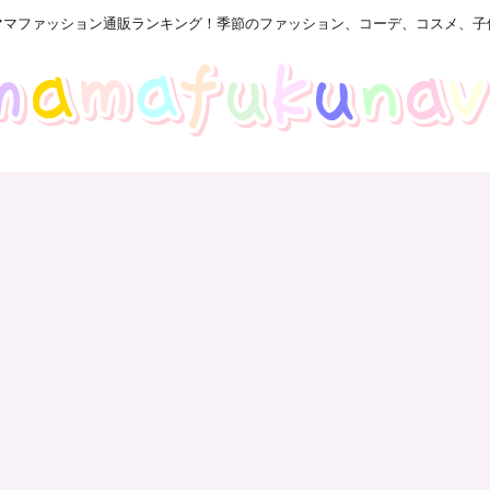
ママファッション通販ランキング！季節のファッション、コーデ、コスメ、子