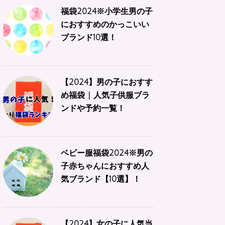
福袋2024※小学生男の子
におすすめのかっこいい
ブランド10選！
【2024】男の子におすす
め福袋 | 人気子供服ブラ
ンドや予約一覧！
ベビー服福袋2024※男の
子赤ちゃんにおすすめ人
気ブランド【10選】！
【2024】女の子に人気当