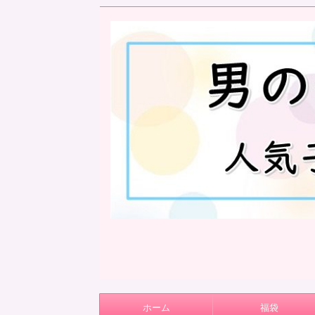
ホーム
福袋