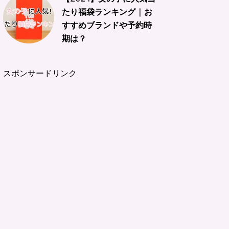
たり福袋ランキング | お
すすめブランドや予約時
期は？
スポンサードリンク