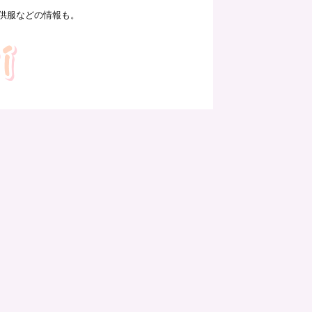
供服などの情報も。