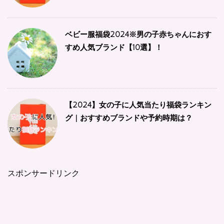
ベビー服福袋2024※男の子赤ちゃんにおす
すめ人気ブランド【10選】！
【2024】女の子に人気当たり福袋ランキン
グ | おすすめブランドや予約時期は？
スポンサードリンク