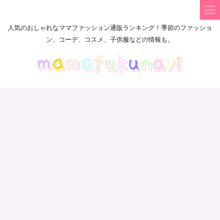
人気のおしゃれなママファッション通販ランキング！季節のファッショ
ン、コーデ、コスメ、子供服などの情報も。