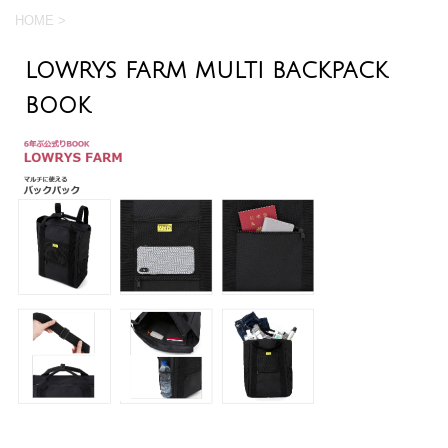
HOME
>
LOWRYS FARM MULTI BACKPACK
BOOK