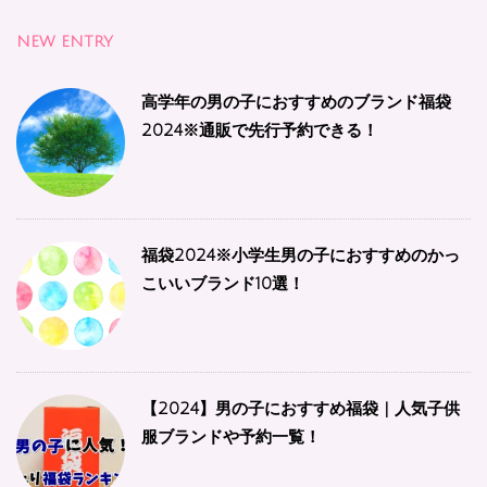
NEW ENTRY
高学年の男の子におすすめのブランド福袋
2024※通販で先行予約できる！
福袋2024※小学生男の子におすすめのかっ
こいいブランド10選！
【2024】男の子におすすめ福袋 | 人気子供
服ブランドや予約一覧！