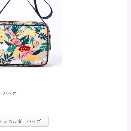
ダーバッグ
ン ショルダーバッグ！