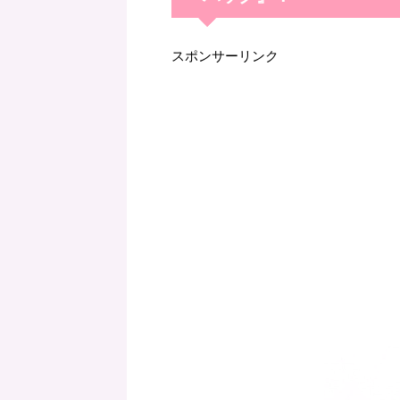
スポンサーリンク