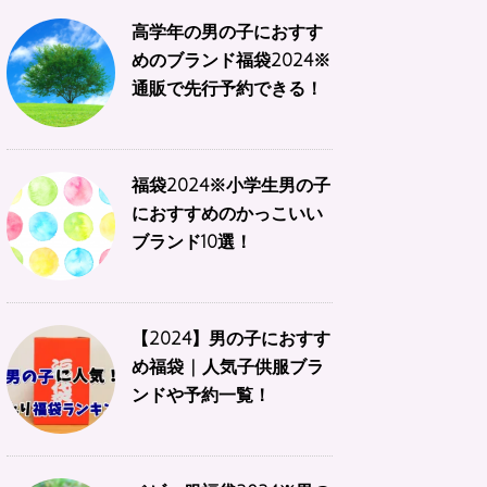
高学年の男の子におすす
めのブランド福袋2024※
通販で先行予約できる！
福袋2024※小学生男の子
におすすめのかっこいい
ブランド10選！
【2024】男の子におすす
め福袋 | 人気子供服ブラ
ンドや予約一覧！