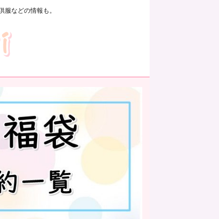
供服などの情報も。