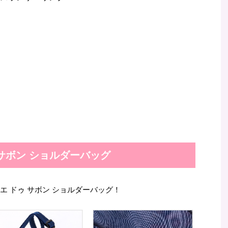
サボン ショルダーバッグ
はアトリエ ドゥ サボン ショルダーバッグ！