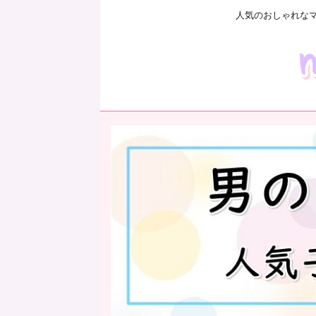
人気のおしゃれな