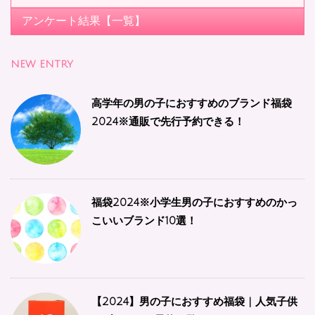
アンケート結果【一覧】
NEW ENTRY
高学年の男の子におすすめのブランド福袋
2024※通販で先行予約できる！
福袋2024※小学生男の子におすすめのかっ
こいいブランド10選！
【2024】男の子におすすめ福袋 | 人気子供