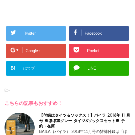
Twitter
Facebook
Google+
Pocket
B!
はてブ
LINE
-
こちらの記事もおすすめ！
【付録はタイツ＆ソックス！】バイラ 2018年 11 月
号 ※ほぼ黒グレー タイツ&ソックスセット※ 予
約・在庫
BAILA（バイラ） 2018年11月号の雑誌付録は『ほ