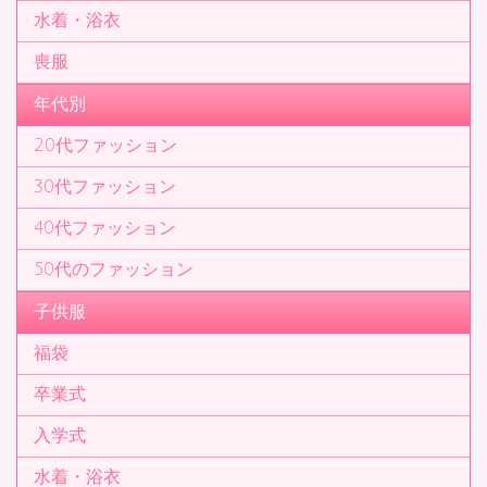
水着・浴衣
喪服
年代別
20代ファッション
30代ファッション
40代ファッション
50代のファッション
子供服
福袋
卒業式
入学式
水着・浴衣