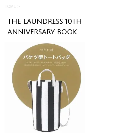
HOME
>
THE LAUNDRESS 10TH
ANNIVERSARY BOOK