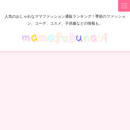
人気のおしゃれなママファッション通販ランキング！季節のファッショ
ン、コーデ、コスメ、子供服などの情報も。