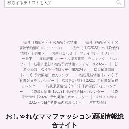
↓去年（福袋2023）の福袋予約情報
↓去年（福袋2023）の
福袋予約情報＜レディース＞
↓去年（福袋2023）の福袋予約
情報＜子供服＞
お問い合わせ
プライバシーポリシー
一番下
投稿記事ショート＜楽天新着、ランキング、ナルミ
ヤ＞
新着☆最新！福袋予約情報＜レディース2024＞
新
着☆最新！福袋予約情報＜子供服2024＞
福袋最新情報
【2019】予約開始日程カレンダー
福袋最新情報【2020】予
約開始日程カレンダー
福袋最新情報【2021】予約開始日程
カレンダー
福袋最新情報【2022】予約開始日程カレンダ
ー
福袋最新情報【2023】予約開始日程カレンダー
福袋
最新情報【2024】予約開始日程カレンダー
速報！！福袋
2025＜今日予約開始の福袋は？＞
運営者情報
おしゃれなママファッション通販情報総
合サイト