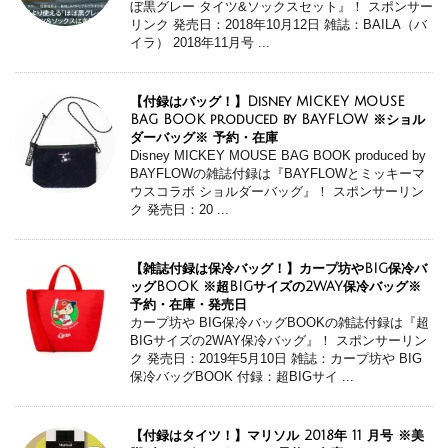
ぼ黒グレー タイツ&ソックスセット』！ スポンサー
リンク 発売日：2018年10月12日 雑誌：BAILA（バ
イラ） 2018年11月号 ...
【付録はバッグ！】Disney MICKEY MOUSE
BAG BOOK produced by BAYFLOW ※ショル
ダーバッグ※ 予約・在庫
Disney MICKEY MOUSE BAG BOOK produced by
BAYFLOWの雑誌付録は『BAYFLOWとミッキーマ
ウスコラボ ショルダーバッグ』！ スポンサーリン
ク 発売日：20 ...
【雑誌付録は保冷バッグ！】カープ坊やBIG保冷バ
ッグBOOK ※超BIGサイズの2WAY保冷バッグ※
予約・在庫・発売日
カープ坊や BIG保冷バッグBOOKの雑誌付録は『超
BIGサイズの2WAY保冷バッグ』！ スポンサーリン
ク 発売日：2019年5月10日 雑誌：カープ坊や BIG
保冷バッグBOOK 付録：超BIGサイ ...
【付録はタイツ！】マリソル 2018年 11 月号 ※美