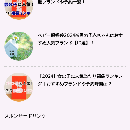
服ブランドや予約一覧！
ベビー服福袋2024※男の子赤ちゃんにおす
すめ人気ブランド【10選】！
【2024】女の子に人気当たり福袋ランキン
グ | おすすめブランドや予約時期は？
スポンサードリンク