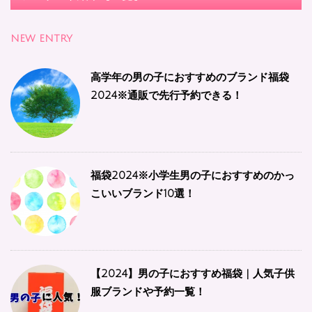
NEW ENTRY
高学年の男の子におすすめのブランド福袋
2024※通販で先行予約できる！
福袋2024※小学生男の子におすすめのかっ
こいいブランド10選！
【2024】男の子におすすめ福袋 | 人気子供
服ブランドや予約一覧！