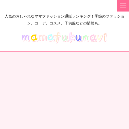
人気のおしゃれなママファッション通販ランキング！季節のファッショ
ン、コーデ、コスメ、子供服などの情報も。