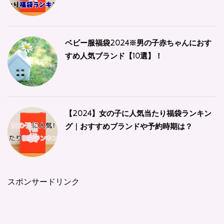
ベビー服福袋2024※男の子赤ちゃんにおす
すめ人気ブランド【10選】！
【2024】女の子に人気当たり福袋ランキン
グ | おすすめブランドや予約時期は？
スポンサードリンク