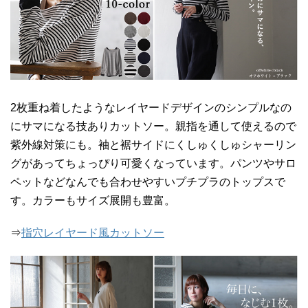
2枚重ね着したようなレイヤードデザインのシンプルなの
にサマになる技ありカットソー。親指を通して使えるので
紫外線対策にも。袖と裾サイドにくしゅくしゅシャーリン
グがあってちょっぴり可愛くなっています。パンツやサロ
ペットなどなんでも合わせやすいプチプラのトップスで
す。カラーもサイズ展開も豊富。
⇒
指穴レイヤード風カットソー