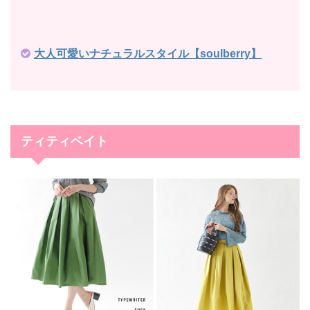
大人可愛いナチュラルスタイル【soulberry】
ティティベイト