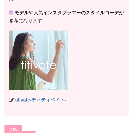
モデルや人気インスタグラマーのスタイルコーデが
参考になります
titivate-ティティベイト-
共有: