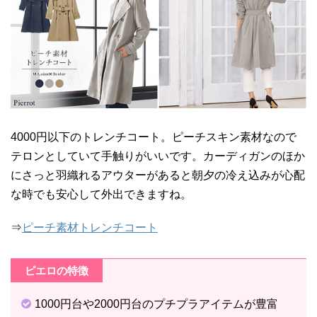
4000円以下のトレンチコート。ピーチスキン素材なので
テロンとしていて手触りがいいです。カーディガンのほか
にさっと羽織れるアウターがあると朝夕の冷え込みが心配
な時でも安心して外出できますね。
⇒
ピーチ素材トレンチコート
ピエロの特徴
1000円台や2000円台のプチプラアイテムが豊富