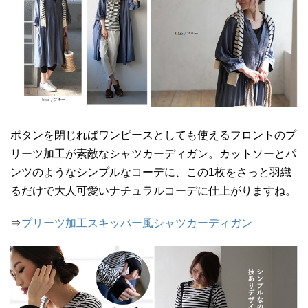
ボタンを閉じればワンピースとしても使えるフロントのプ
リーツ加工が素敵なシャツカーディガン。カットソーとパ
ンツのようなシンプルなコーデに、この1枚をさっと羽織
るだけで大人可愛いナチュラルコーデに仕上がりますね。
⇒
プリーツ加工スキッパー風シャツカーディガン