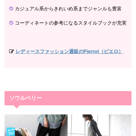
カジュアル系からきれいめ系までジャンルも豊富
コーディネートの参考になるスタイルブックが充実
レディースファッション通販のPierrot（ピエロ）
ソウルベリー