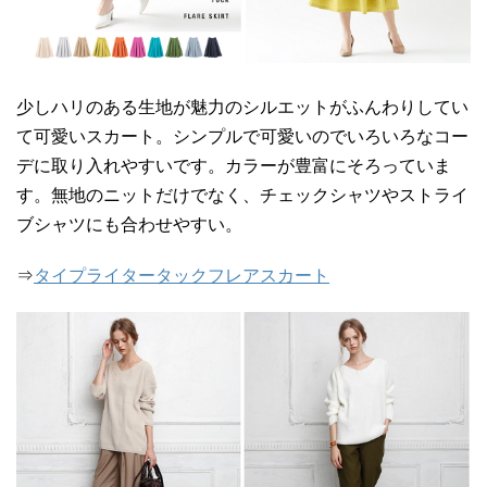
少しハリのある生地が魅力のシルエットがふんわりしてい
て可愛いスカート。シンプルで可愛いのでいろいろなコー
デに取り入れやすいです。カラーが豊富にそろっていま
す。無地のニットだけでなく、チェックシャツやストライ
ブシャツにも合わせやすい。
⇒
タイプライタータックフレアスカート