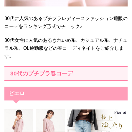
30代に人気のあるプチプラレディースファッション通販の
コーデをランキング形式でチェック♪
30代女性に人気のあるきれいめ系、カジュアル系、ナチュ
ラル系、OL通勤服などの春コーディネイトをご紹介しま
す。
30代のプチプラ春コーデ
ピエロ