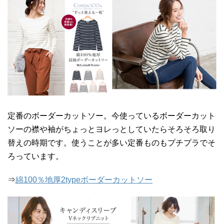
定番のボーダーカットソー。今使っているボーダーカット
ソーの襟や袖がちょっとヨレっとしていたらそろそろ取り
替えの時期です。使うことが多い定番ものもプチプラでそ
ろっています。
⇒
綿100％地厚2typeボーダーカットソー