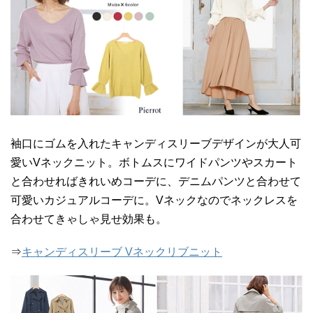
袖口にゴムを入れたキャンディスリーブデザインが大人可
愛いVネックニット。ボトムスにワイドパンツやスカート
と合わせればきれいめコーデに、デニムパンツと合わせて
可愛いカジュアルコーデに。Vネックなのでネックレスを
合わせてきゃしゃ見せ効果も。
⇒
キャンディスリーブ Vネックリブニット