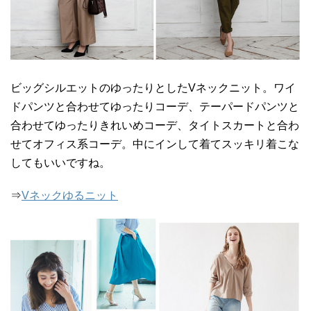
ビッグシルエットのゆったりとしたVネックニット。ワイ
ドパンツと合わせてゆったりコーデ、テーパードパンツと
合わせてゆったりきれいめコーデ、タイトスカートと合わ
せてオフィス系コーデ。中にインして着てスッキリ着こな
してもいいですね。
⇒
Vネックゆるニット