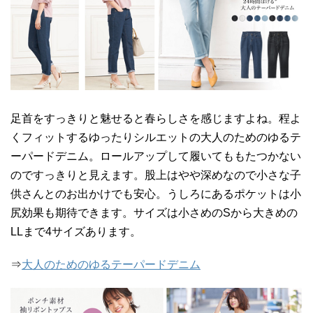
足首をすっきりと魅せると春らしさを感じますよね。程よ
くフィットするゆったりシルエットの大人のためのゆるテ
ーパードデニム。ロールアップして履いてももたつかない
のですっきりと見えます。股上はやや深めなので小さな子
供さんとのお出かけでも安心。うしろにあるポケットは小
尻効果も期待できます。サイズは小さめのSから大きめの
LLまで4サイズあります。
⇒
大人のためのゆるテーパードデニム