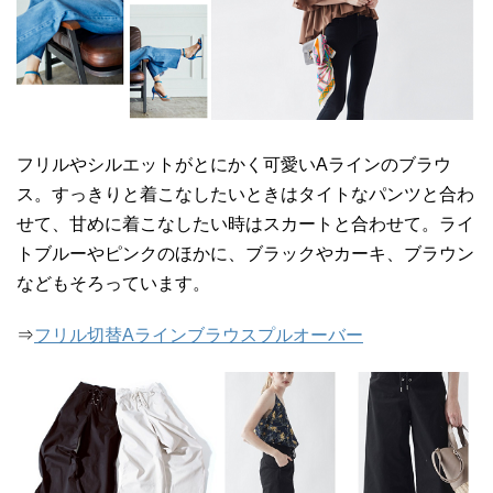
フリルやシルエットがとにかく可愛いAラインのブラウ
ス。すっきりと着こなしたいときはタイトなパンツと合わ
せて、甘めに着こなしたい時はスカートと合わせて。ライ
トブルーやピンクのほかに、ブラックやカーキ、ブラウン
などもそろっています。
⇒
フリル切替Aラインブラウスプルオーバー