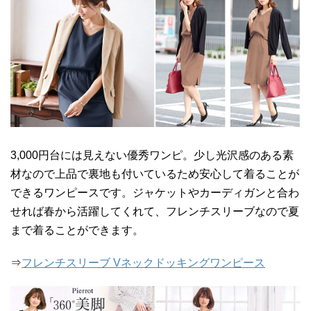
3,000円台には見えない優秀ワンピ。少し光沢感のある素
材なので上品で裏地も付いているため安心して着ることが
できるワンピースです。ジャケットやカーディガンと合わ
せれば春から活躍してくれて、フレンチスリーブなので夏
まで着ることができます。
⇒
フレンチスリーブ Vネックドッキングワンピース