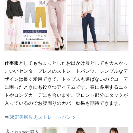
仕事服としてもちょっとしたお出かけ服としても大人かっ
こいいセンタープレスのストレートパンツ。シンプルなデ
ザインは長く愛用できて、トップスも選ばないのでコーデ
に困ったときにも役立つアイテムです。春に多用するニッ
トやロングカーデにも合います。フロント部分にタックが
入っているのでお腹周りのカバー効果も期待できます。
⇒
360°美脚見えストレートパンツ