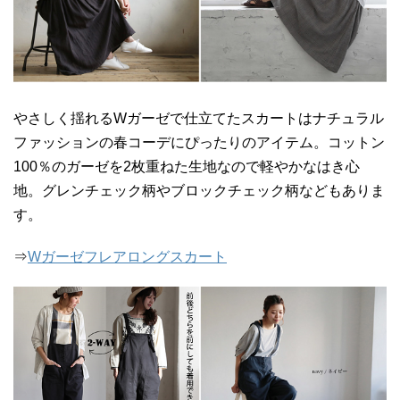
やさしく揺れるWガーゼで仕立てたスカートはナチュラル
ファッションの春コーデにぴったりのアイテム。コットン
100％のガーゼを2枚重ねた生地なので軽やかなはき心
地。グレンチェック柄やブロックチェック柄などもありま
す。
⇒
Wガーゼフレアロングスカート