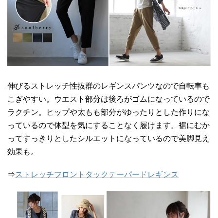
伸びるストレッチ性抜群のレギンスパンツなので自転車も
こぎやすい。ウエスト部分は後ろがゴムになっているので
ラクチン。ヒップや太もも部分がゆったりとした作りにな
っているので体型を気にすることなく履けます。裾にむか
ってすっきりとしたシルエットになっているので美脚見え
効果も。
⇒
ストレッチフロントタックテーパードレギンス