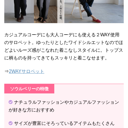
カジュアルコーデにも大人コーデにも使える２WAY使用
のサロペット。ゆったりとしたワイドシルエットなのでほ
どよいルーズ感がこなれた着こなしスタイルに。トップス
に柄ものを持ってきてもスッキリと着こなせます。
⇒
2WAYサロペット
ソウルベリーの特徴
ナチュラルファッションやカジュアルファッション
が好きな方におすすめ
サイズが豊富にそろっているアイテムもたくさん