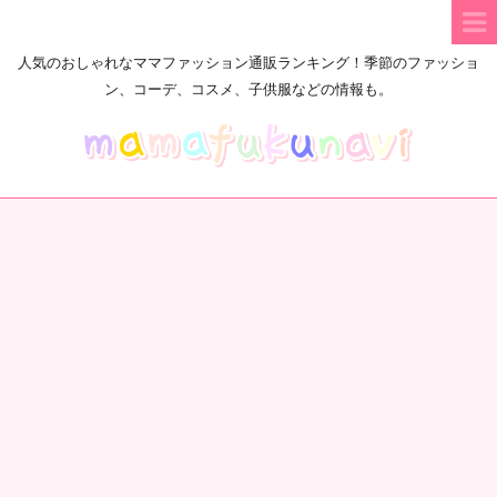
人気のおしゃれなママファッション通販ランキング！季節のファッショ
ン、コーデ、コスメ、子供服などの情報も。