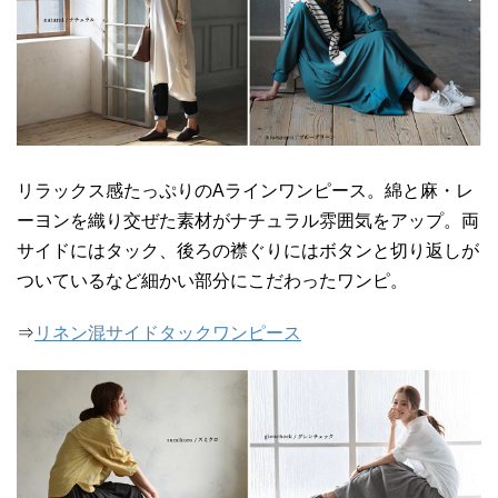
リラックス感たっぷりのAラインワンピース。綿と麻・レ
ーヨンを織り交ぜた素材がナチュラル雰囲気をアップ。両
サイドにはタック、後ろの襟ぐりにはボタンと切り返しが
ついているなど細かい部分にこだわったワンピ。
⇒
リネン混サイドタックワンピース