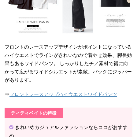
フロントのレースアップデザインがポイントになっている
ハイウエストでラインがきれいなので着やせ効果、脚長効
果もあるワイドパンツ。 しっかりしたチノ素材で裾に向
かって広がるワイドシルエットが素敵。バックにジッパー
があります。
⇒
フロントレースアップハイウエストワイドパンツ
ティティベイトの特徴
きれいめカジュアルファッションならココがおすす
め