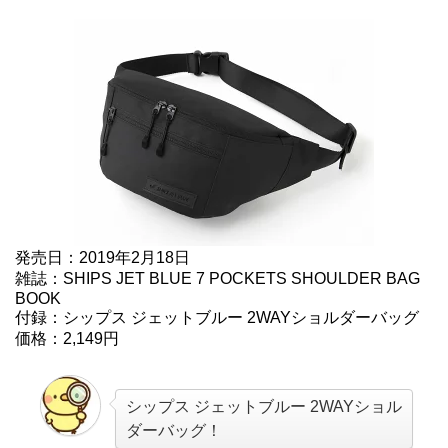
発売日：2019年2月18日
雑誌：SHIPS JET BLUE 7 POCKETS SHOULDER BAG
BOOK
付録：シップス ジェットブルー 2WAYショルダーバッグ
価格：2,149円
シップス ジェットブルー 2WAYショル
ダーバッグ！