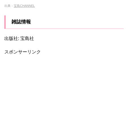
出典：
宝島CHANNEL
雑誌情報
出版社: 宝島社
スポンサーリンク