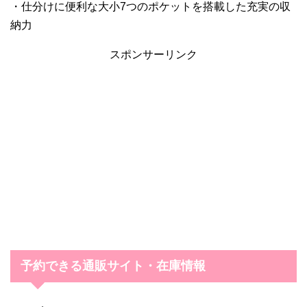
・仕分けに便利な大小7つのポケットを搭載した充実の収
納力
スポンサーリンク
予約できる通販サイト・在庫情報