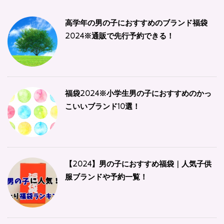
高学年の男の子におすすめのブランド福袋
2024※通販で先行予約できる！
福袋2024※小学生男の子におすすめのかっ
こいいブランド10選！
【2024】男の子におすすめ福袋 | 人気子供
服ブランドや予約一覧！