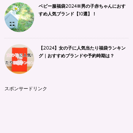
ベビー服福袋2024※男の子赤ちゃんにおす
すめ人気ブランド【10選】！
【2024】女の子に人気当たり福袋ランキン
グ | おすすめブランドや予約時期は？
スポンサードリンク