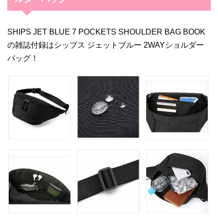
SHIPS JET BLUE 7 POCKETS SHOULDER BAG BOOK
の雑誌付録はシップス ジェットブルー 2WAYショルダー
バッグ！