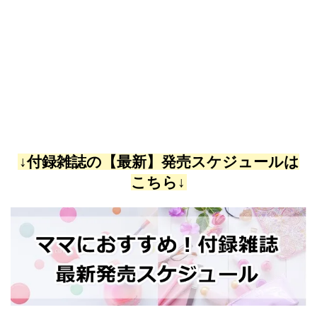
↓付録雑誌の【最新】発売スケジュールは
こちら↓