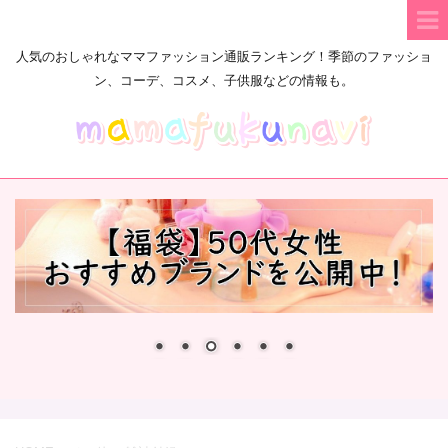
人気のおしゃれなママファッション通販ランキング！季節のファッショ
ン、コーデ、コスメ、子供服などの情報も。