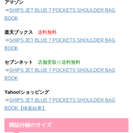
アマゾン
⇒
SHIPS JET BLUE 7 POCKETS SHOULDER BAG
BOOK
楽天ブックス
送料無料
⇒
SHIPS JET BLUE 7 POCKETS SHOULDER BAG
BOOK
セブンネット
店舗受取り送料無料
⇒
SHIPS JET BLUE 7 POCKETS SHOULDER BAG
BOOK
Yahoo!ショッピング
⇒
SHIPS JET BLUE 7 POCKETS SHOULDER BAG
BOOK【検索結果】
雑誌付録のサイズ