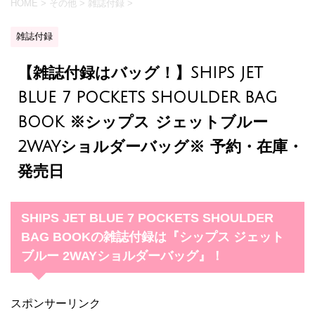
HOME
>
その他
>
雑誌付録
>
雑誌付録
【雑誌付録はバッグ！】SHIPS JET
BLUE 7 POCKETS SHOULDER BAG
BOOK ※シップス ジェットブルー
2WAYショルダーバッグ※ 予約・在庫・
発売日
SHIPS JET BLUE 7 POCKETS SHOULDER
BAG BOOKの雑誌付録は『シップス ジェット
ブルー 2WAYショルダーバッグ』！
スポンサーリンク