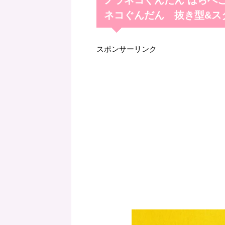
ネコぐんだん 抜き型&ス
スポンサーリンク