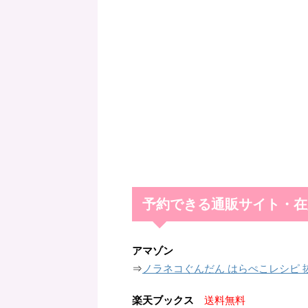
予約できる通販サイト・在
アマゾン
⇒
ノラネコぐんだん はらぺこレシピ 
楽天ブックス
送料無料