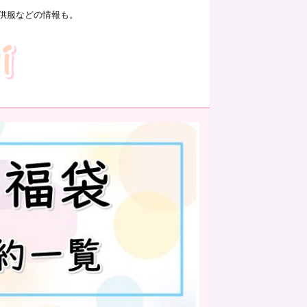
供服などの情報も。