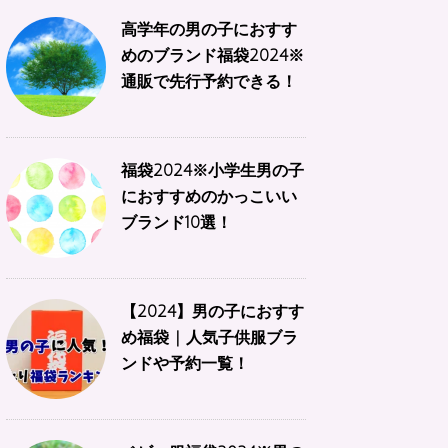
高学年の男の子におすす
めのブランド福袋2024※
通販で先行予約できる！
福袋2024※小学生男の子
におすすめのかっこいい
ブランド10選！
【2024】男の子におすす
め福袋 | 人気子供服ブラ
ンドや予約一覧！