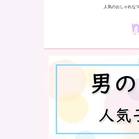
人気のおしゃれな