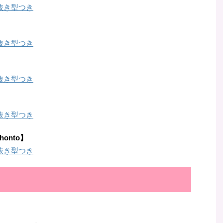
抜き型つき
抜き型つき
抜き型つき
抜き型つき
onto】
抜き型つき