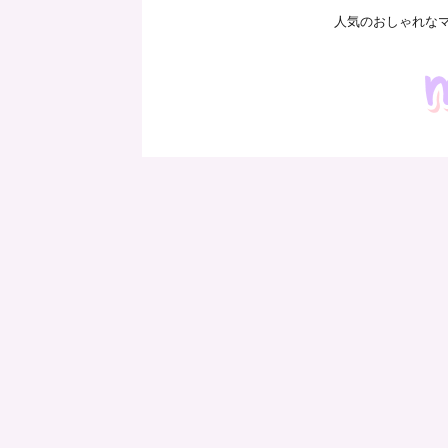
人気のおしゃれな