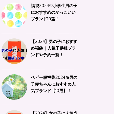
福袋2024※小学生男の子
におすすめのかっこいい
ブランド10選！
【2024】男の子におすす
め福袋 | 人気子供服ブラ
ンドや予約一覧！
ベビー服福袋2024※男の
子赤ちゃんにおすすめ人
気ブランド【10選】！
【2024】女の子に人気当