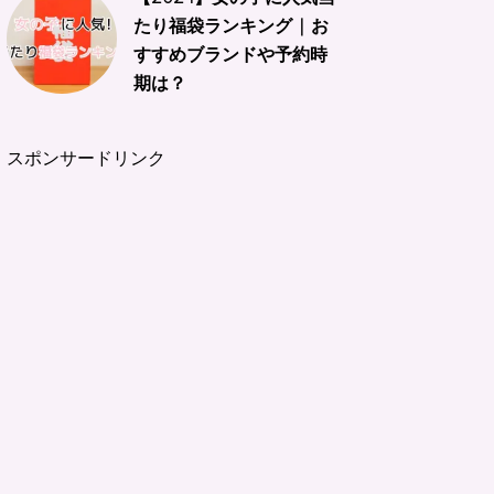
たり福袋ランキング | お
すすめブランドや予約時
期は？
スポンサードリンク