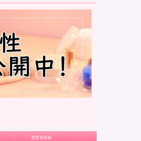
運営者情報