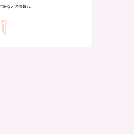
供服などの情報も。